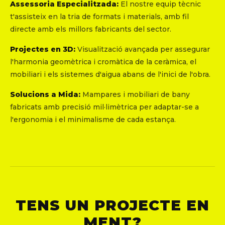
Assessoria Especialitzada:
El nostre equip tècnic
t'assisteix en la tria de formats i materials, amb fil
directe amb els millors fabricants del sector.
Projectes en 3D:
Visualització avançada per assegurar
l'harmonia geomètrica i cromàtica de la ceràmica, el
mobiliari i els sistemes d'aigua abans de l'inici de l'obra.
Solucions a Mida:
Mampares i mobiliari de bany
fabricats amb precisió mil·limètrica per adaptar-se a
l'ergonomia i el minimalisme de cada estança.
TENS UN PROJECTE EN
MENT?