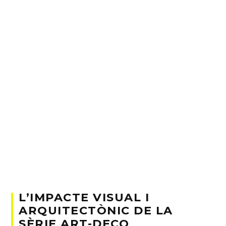
L’IMPACTE VISUAL I
ARQUITECTÒNIC DE LA
SÈRIE ART-DECO