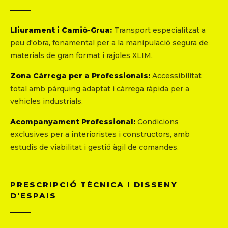
Lliurament i Camió-Grua:
Transport especialitzat a
peu d'obra, fonamental per a la manipulació segura de
materials de gran format i rajoles XLIM.
Zona Càrrega per a Professionals:
Accessibilitat
total amb pàrquing adaptat i càrrega ràpida per a
vehicles industrials.
Acompanyament Professional:
Condicions
exclusives per a interioristes i constructors, amb
estudis de viabilitat i gestió àgil de comandes.
PRESCRIPCIÓ TÈCNICA I DISSENY
D'ESPAIS