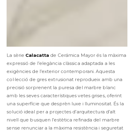
La sèrie
Calacatta
de Cerámica Mayor és la màxima
expressió de l’elegància clàssica adaptada a les
exigències de l’exterior contemporani. Aquesta
col·lecció de gres extrusionat reprodueix amb una
precisió sorprenent la puresa del marbre blanc
amb les seves característiques vetes grises, oferint
una superfície que desprèn luxe i lluminositat. És la
solució ideal per a projectes d’arquitectura d’alt
nivell que busquen l’estètica refinada del marbre
sense renunciar a la màxima resistència i seguretat