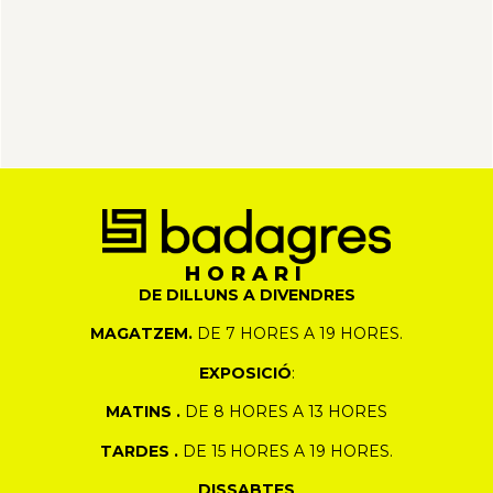
HORARI
DE DILLUNS A DIVENDRES
MAGATZEM.
DE 7 HORES A 19 HORES.
EXPOSICIÓ
:
MATINS .
DE 8 HORES A 13 HORES
TARDES .
DE 15 HORES A 19 HORES.
DISSABTES