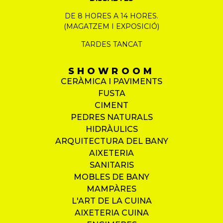
DE 8 HORES A 14 HORES.
(MAGATZEM I EXPOSICIÓ)
TARDES TANCAT
SHOWROOM
CERÀMICA I PAVIMENTS
FUSTA
CIMENT
PEDRES NATURALS
HIDRÀULICS
ARQUITECTURA DEL BANY
AIXETERIA
SANITARIS
MOBLES DE BANY
MAMPÀRES
L'ART DE LA CUINA
AIXETERIA CUINA