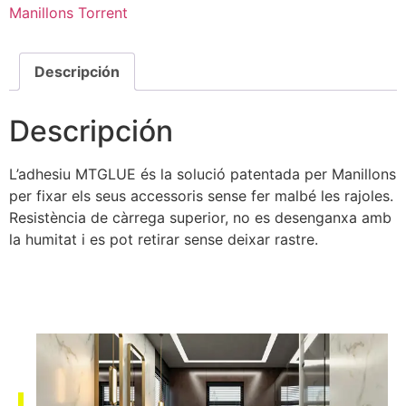
Manillons Torrent
Descripción
Descripción
L’adhesiu MTGLUE és la solució patentada per Manillons
per fixar els seus accessoris sense fer malbé les rajoles.
Resistència de càrrega superior, no es desenganxa amb
la humitat i es pot retirar sense deixar rastre.