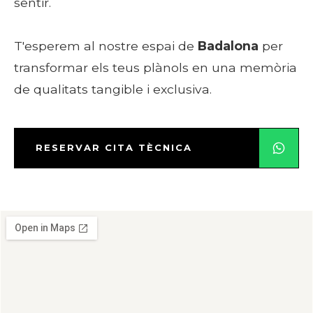
sentir.
T'esperem al nostre espai de
Badalona
per
transformar els teus plànols en una memòria
de qualitats tangible i exclusiva.
RESERVAR CITA TÈCNICA