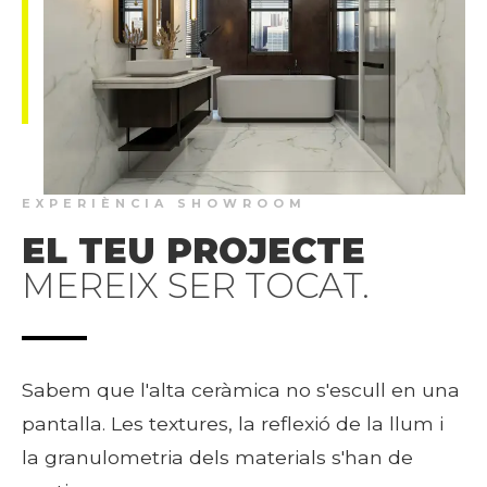
EXPERIÈNCIA SHOWROOM
EL TEU PROJECTE
MEREIX SER TOCAT.
Sabem que l'alta ceràmica no s'escull en una
pantalla. Les textures, la reflexió de la llum i
la granulometria dels materials s'han de