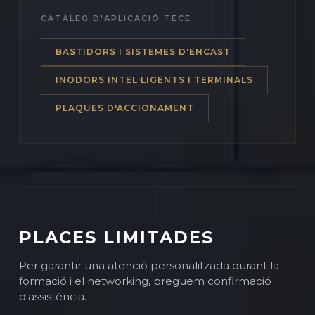
CATÀLEG D'APLICACIÓ TECE
BASTIDORS I SISTEMES D'ENCAST
INODORS INTEL·LIGENTS I TERMINALS
PLAQUES D'ACCIONAMENT
PLACES LIMITADES
Per garantir una atenció personalitzada durant la
formació i el networking, preguem confirmació
d'assistència.