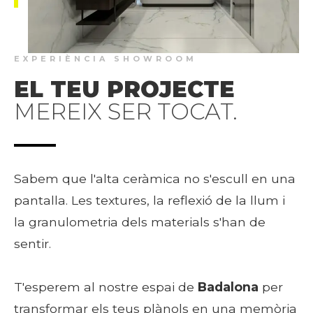
EXPERIÈNCIA SHOWROOM
EL TEU PROJECTE
MEREIX SER TOCAT.
Sabem que l'alta ceràmica no s'escull en una
pantalla. Les textures, la reflexió de la llum i
la granulometria dels materials s'han de
sentir.
T'esperem al nostre espai de
Badalona
per
transformar els teus plànols en una memòria