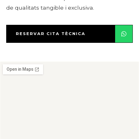
de qualitats tangible i exclusiva.
RESERVAR CITA TÈCNICA