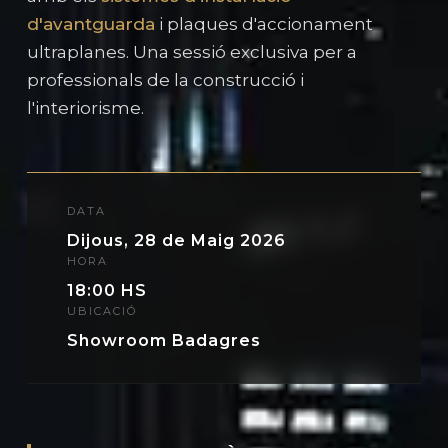
d'avantguarda
i plaques d'accionament
ultraplanes. Una sessió exclusiva per a
professionals de la construcció i
l'interiorisme.
DATA
Dijous, 28 de Maig 2026
HORA
18:00 HS
UBICACIÓ
Showroom Badagres