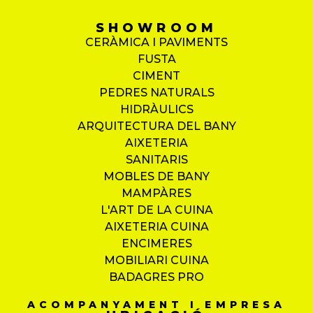
SHOWROOM
CERÀMICA I PAVIMENTS
FUSTA
CIMENT
PEDRES NATURALS
HIDRÀULICS
ARQUITECTURA DEL BANY
AIXETERIA
SANITARIS
MOBLES DE BANY
MAMPÀRES
L'ART DE LA CUINA
AIXETERIA CUINA
ENCIMERES
MOBILIARI CUINA
BADAGRES PRO
ACOMPANYAMENT I EMPRESA