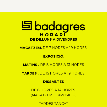
HORARI
DE DILLUNS A DIVENDRES
MAGATZEM.
DE 7 HORES A 19 HORES.
EXPOSICIÓ
:
MATINS .
DE 8 HORES A 13 HORES
TARDES .
DE 15 HORES A 19 HORES.
DISSABTES
DE 8 HORES A 14 HORES.
(MAGATZEM I EXPOSICIÓ)
TARDES TANCAT