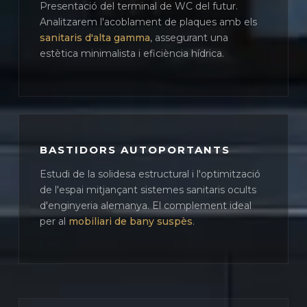
Presentació del terminal de WC del futur.
Analitzarem l'acoblament de plaques amb els
sanitaris d'alta gamma
, assegurant una
estètica minimalista i eficiència hídrica.
BASTIDORS AUTOPORTANTS
Estudi de la solidesa estructural i l'optimització
de l'espai mitjançant sistemes sanitaris ocults
d'enginyeria alemanya. El complement ideal
per al
mobiliari de bany suspès
.