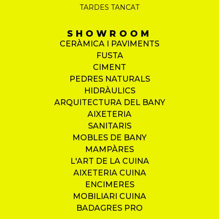
TARDES TANCAT
SHOWROOM
CERÀMICA I PAVIMENTS
FUSTA
CIMENT
PEDRES NATURALS
HIDRÀULICS
ARQUITECTURA DEL BANY
AIXETERIA
SANITARIS
MOBLES DE BANY
MAMPÀRES
L'ART DE LA CUINA
AIXETERIA CUINA
ENCIMERES
MOBILIARI CUINA
BADAGRES PRO