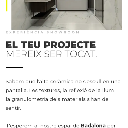
EXPERIÈNCIA SHOWROOM
EL TEU PROJECTE
MEREIX SER TOCAT.
Sabem que l'alta ceràmica no s'escull en una
pantalla. Les textures, la reflexió de la llum i
la granulometria dels materials s'han de
sentir.
T'esperem al nostre espai de
Badalona
per