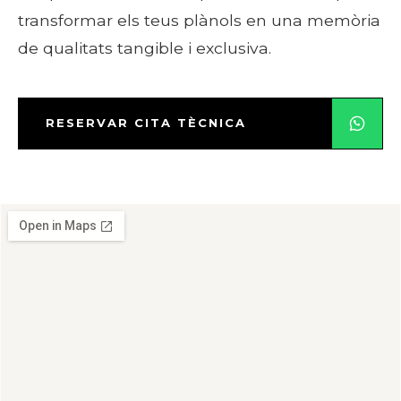
transformar els teus plànols en una memòria
de qualitats tangible i exclusiva.
RESERVAR CITA TÈCNICA