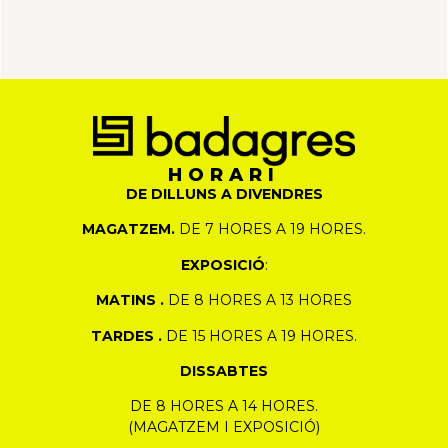
HORARI
DE DILLUNS A DIVENDRES
MAGATZEM.
DE 7 HORES A 19 HORES.
EXPOSICIÓ
:
MATINS .
DE 8 HORES A 13 HORES
TARDES .
DE 15 HORES A 19 HORES.
DISSABTES
DE 8 HORES A 14 HORES.
(MAGATZEM I EXPOSICIÓ)