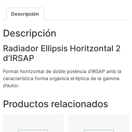
Descripción
Descripción
Radiador Ellipsis Horitzontal 2
d’IRSAP
Format horitzontal de doble potència d’IRSAP amb la
característica forma orgànica el·líptica de la gamma
d’autor.
Productos relacionados