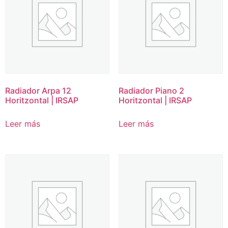
Radiador Arpa 12
Radiador Piano 2
Horitzontal | IRSAP
Horitzontal | IRSAP
Leer más
Leer más