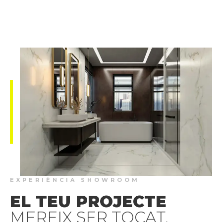
EXPERIÈNCIA SHOWROOM
EL TEU PROJECTE
MEREIX SER TOCAT.