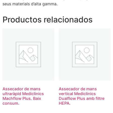
seus materials d’alta gamma.
Productos relacionados
Assecador de mans
Assecador de mans
ultraràpid Mediclinics
vertical Mediclinics
Machflow Plus. Baix
Dualflow Plus amb filtre
consum.
HEPA.