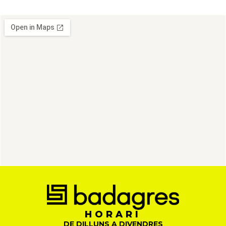
HORARI
DE DILLUNS A DIVENDRES