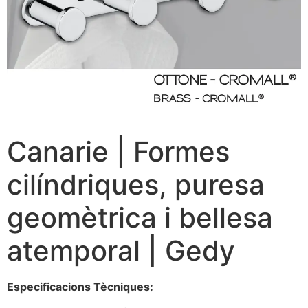
Canarie | Formes
cilíndriques, puresa
geomètrica i bellesa
atemporal | Gedy
Especificacions Tècniques: