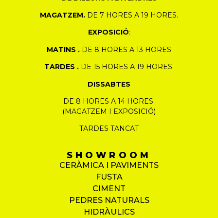
MAGATZEM.
DE 7 HORES A 19 HORES.
EXPOSICIÓ
:
MATINS .
DE 8 HORES A 13 HORES
TARDES .
DE 15 HORES A 19 HORES.
DISSABTES
DE 8 HORES A 14 HORES.
(MAGATZEM I EXPOSICIÓ)
TARDES TANCAT
SHOWROOM
CERÀMICA I PAVIMENTS
FUSTA
CIMENT
PEDRES NATURALS
HIDRÀULICS