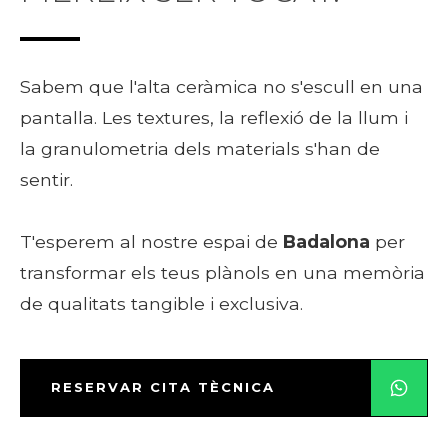
Sabem que l'alta ceràmica no s'escull en una
pantalla. Les textures, la reflexió de la llum i
la granulometria dels materials s'han de
sentir.
T'esperem al nostre espai de
Badalona
per
transformar els teus plànols en una memòria
de qualitats tangible i exclusiva.
RESERVAR CITA TÈCNICA